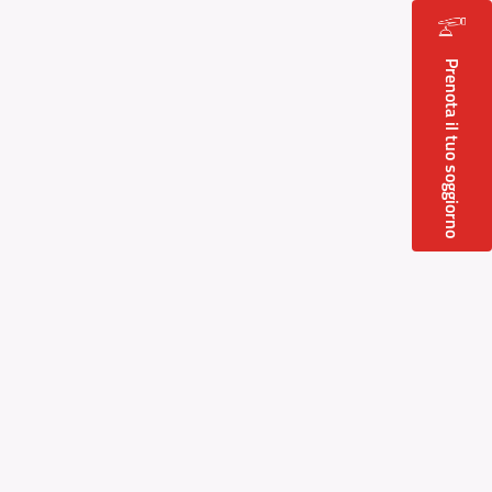
Prenota il tuo soggiorno