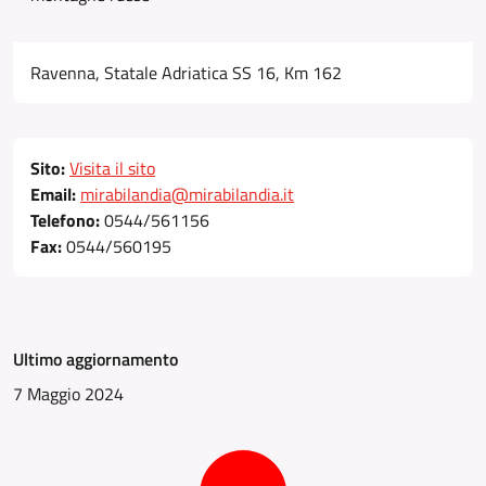
Ravenna, Statale Adriatica SS 16, Km 162
Sito:
Visita il sito
Email:
mirabilandia@mirabilandia.it
Telefono:
0544/561156
Fax:
0544/560195
Ultimo aggiornamento
7 Maggio 2024