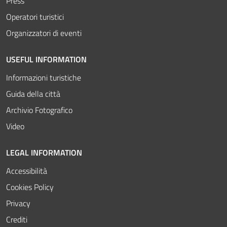
Press
Operatori turistici
Organizzatori di eventi
USEFUL INFORMATION
Informazioni turistiche
Guida della città
Archivio Fotografico
Video
LEGAL INFORMATION
Accessibilità
Cookies Policy
Privacy
Crediti