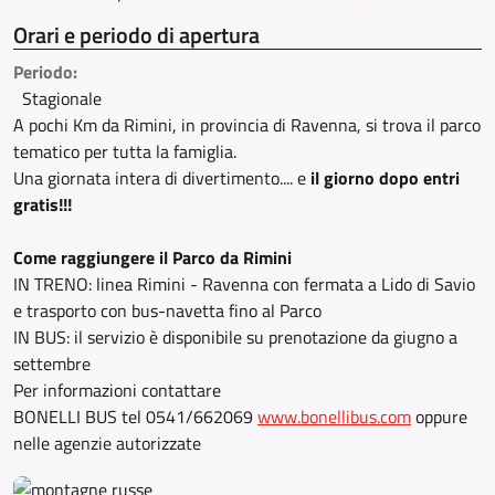
Orari e periodo di apertura
Periodo:
Stagionale
A pochi Km da Rimini, in provincia di Ravenna, si trova il parco
tematico per tutta la famiglia.
Una giornata intera di divertimento.... e
il giorno dopo entri
gratis!!!
Come raggiungere il Parco da Rimini
IN TRENO: linea Rimini - Ravenna con fermata a Lido di Savio
e trasporto con bus-navetta fino al Parco
IN BUS: il servizio è disponibile su prenotazione da giugno a
settembre
Per informazioni contattare
BONELLI BUS tel 0541/662069
www.bonellibus.com
oppure
nelle agenzie autorizzate