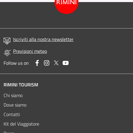
Iscriviti alla nostra newsletter
Previsioni meteo
Facebook
Instagram
Twitter
YouTube
Follow us on
RIMINI TOURISM
Chi siamo
Dove siamo
Contatti
Kit del Viaggiatore