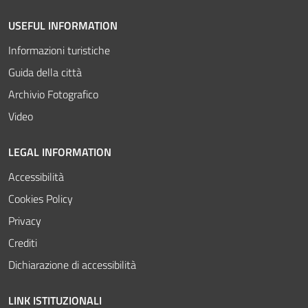
USEFUL INFORMATION
Informazioni turistiche
Guida della città
Archivio Fotografico
Video
LEGAL INFORMATION
Accessibilità
Cookies Policy
Privacy
Crediti
Dichiarazione di accessibilità
LINK ISTITUZIONALI