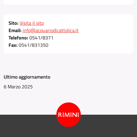
Sito:
Visita il sito
Email:
info@acquariodicattolica.it
Telefono:
0541/8371
Fax:
0541/831350
Ultimo aggiornamento
6 Marzo 2025