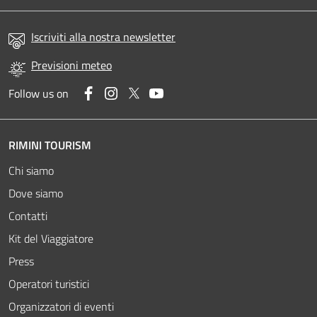
Iscriviti alla nostra newsletter
Previsioni meteo
Facebook
Instagram
Twitter
YouTube
Follow us on
RIMINI TOURISM
Chi siamo
Dove siamo
Contatti
Kit del Viaggiatore
Press
Operatori turistici
Organizzatori di eventi