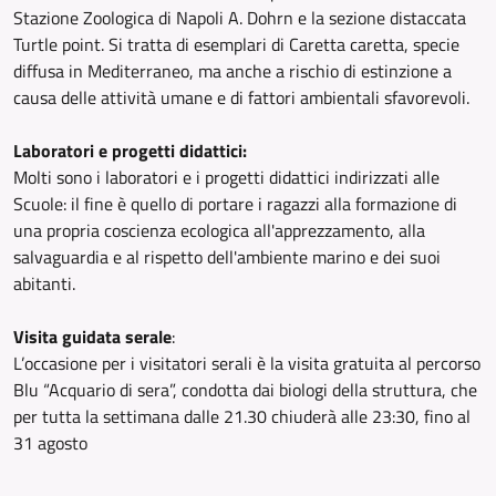
Stazione Zoologica di Napoli A. Dohrn e la sezione distaccata
Turtle point. Si tratta di esemplari di Caretta caretta, specie
diffusa in Mediterraneo, ma anche a rischio di estinzione a
causa delle attività umane e di fattori ambientali sfavorevoli.
Laboratori e progetti didattici:
Molti sono i laboratori e i progetti didattici indirizzati alle
Scuole: il fine è quello di portare i ragazzi alla formazione di
una propria coscienza ecologica all'apprezzamento, alla
salvaguardia e al rispetto dell'ambiente marino e dei suoi
abitanti.
Visita guidata serale
:
L’occasione per i visitatori serali è la visita gratuita al percorso
Blu “Acquario di sera”, condotta dai biologi della struttura, che
per tutta la settimana dalle 21.30 chiuderà alle 23:30, fino al
31 agosto