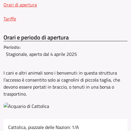
Orari di apertura
Tariffe
Orari e periodo di apertura
Periodo:
Stagionale, aperto dal 4 aprile 2025
I cani e altri animali sono i benvenuti: in questa struttura
l’accesso è consentito solo ai cagnolini di piccola taglia, che
devono essere portati in braccio, o tenuti in una borsa o
trasportino.
Cattolica, piazzale delle Nazioni 1/A