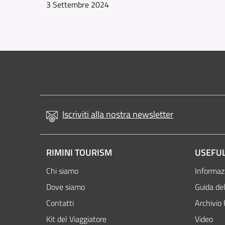
3 Settembre 2024
Iscriviti alla nostra newsletter
RIMINI TOURISM
USEFUL
Chi siamo
Informazi
Dove siamo
Guida del
Contatti
Archivio 
Kit del Viaggiatore
Video