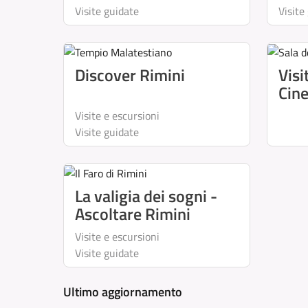
Visite guidate
Visite
Discover Rimini
Visi
Cin
Visite e escursioni
Visite guidate
La valigia dei sogni -
Ascoltare Rimini
Visite e escursioni
Visite guidate
Ultimo aggiornamento