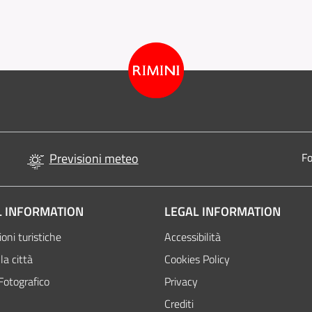
Previsioni meteo
Fo
 INFORMATION
LEGAL INFORMATION
oni turistiche
Accessibilità
la città
Cookies Policy
Fotografico
Privacy
Crediti