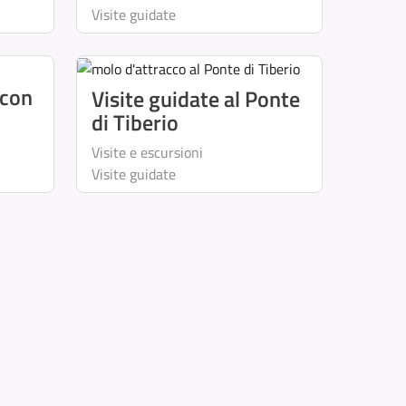
Visite guidate
 con
Visite guidate al Ponte
di Tiberio
Visite e escursioni
Visite guidate