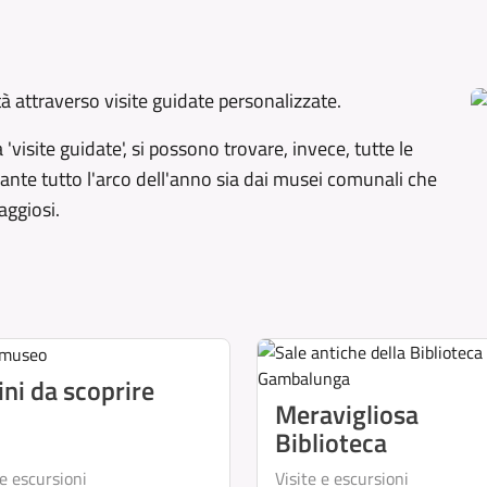
tà attraverso visite guidate personalizzate.
 'visite guidate', si possono trovare, invece, tutte le
ante tutto l'arco dell'anno sia dai musei comunali che
aggiosi.
ni da scoprire
Meravigliosa
Biblioteca
 e escursioni
Visite e escursioni