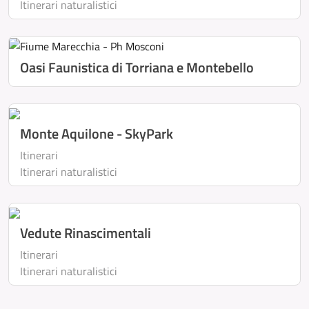
Itinerari naturalistici
Oasi Faunistica di Torriana e Montebello
Monte Aquilone - SkyPark
Itinerari
Itinerari naturalistici
Vedute Rinascimentali
Itinerari
Itinerari naturalistici