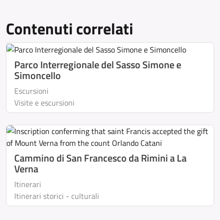
Contenuti correlati
Parco Interregionale del Sasso Simone e
Simoncello
Escursioni
Visite e escursioni
Cammino di San Francesco da Rimini a La
Verna
Itinerari
Itinerari storici - culturali