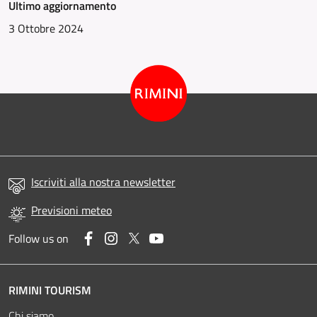
Ultimo aggiornamento
3 Ottobre 2024
Iscriviti alla nostra newsletter
Previsioni meteo
Facebook
Instagram
Twitter
YouTube
Follow us on
RIMINI TOURISM
Chi siamo