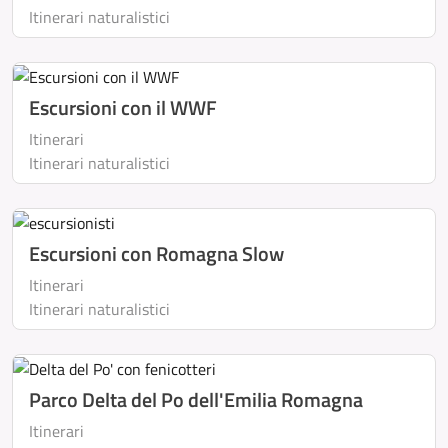
Itinerari naturalistici
Escursioni con il WWF
Itinerari
Itinerari naturalistici
Escursioni con Romagna Slow
Itinerari
Itinerari naturalistici
Parco Delta del Po dell'Emilia Romagna
Itinerari