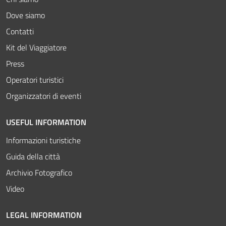
Dove siamo
Contatti
Kit del Viaggiatore
Press
Operatori turistici
Organizzatori di eventi
USEFUL INFORMATION
Informazioni turistiche
Guida della città
Archivio Fotografico
Video
LEGAL INFORMATION