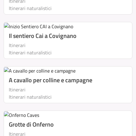
Itinerari
Itinerari naturalistici
Il sentiero Cai a Covignano
Itinerari
Itinerari naturalistici
A cavallo per colline e campagne
Itinerari
Itinerari naturalistici
Grotte di Onferno
Itinerari