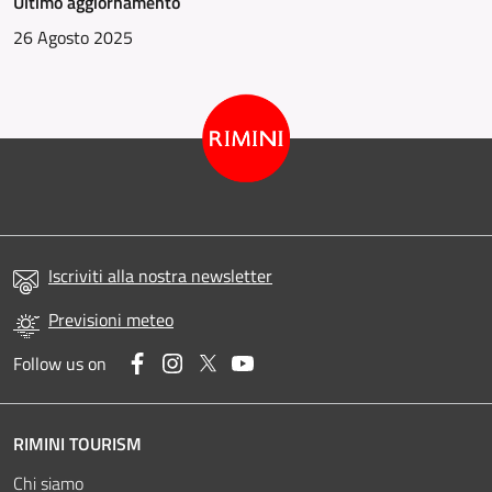
Ultimo aggiornamento
26 Agosto 2025
Iscriviti alla nostra newsletter
Previsioni meteo
Facebook
Instagram
Twitter
YouTube
Follow us on
RIMINI TOURISM
Chi siamo