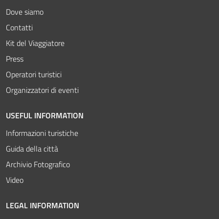
Dove siamo
Contatti
Kit del Viaggiatore
Press
Operatori turistici
Organizzatori di eventi
USEFUL INFORMATION
Informazioni turistiche
Guida della città
Archivio Fotografico
Video
LEGAL INFORMATION