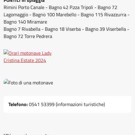
PONTILI in spiaggia
Rimini Porto Canale - Bagno 42 P.zza Tripoli - Bagno 72
Lagomaggio - Bagno 100 Marebello - Bagno 115 Rivazzurra -
Bagno 140 Miramare
Bagno 7 Rivabella - Bagno 18 Viserba - Bagno 39 Viserbella -
Bagno 72 Torre Pedrera
Telefono:
0541 53399 (informazioni turistiche)